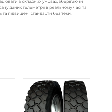
рацювати в складних умовах, зберігаючи
дачу даних телеметрії в реальному часі та
 та підвищені стандарти безпеки.