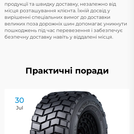
продукції та швидку доставку, незалежно від
місця розташування клієнта. Їхній досвід у
вирішенні спеціальних вимог до доставки
великих поза дорожніх шин допомагає уникнути
пошкоджень під час перевезення і забезпечує
безпечну доставку навіть у віддалені місця.
Практичні поради
30
Jul