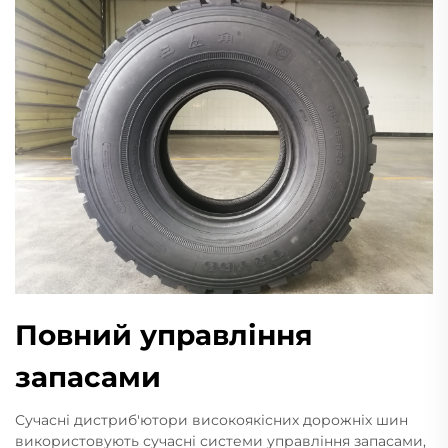
Повний управління
запасами
Сучасні дистриб'ютори високоякісних дорожніх шин
використовують сучасні системи управління запасами,