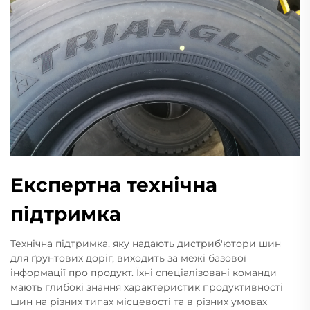
Експертна технічна
підтримка
Технічна підтримка, яку надають дистриб'ютори шин
для ґрунтових доріг, виходить за межі базової
інформації про продукт. Їхні спеціалізовані команди
мають глибокі знання характеристик продуктивності
шин на різних типах місцевості та в різних умовах