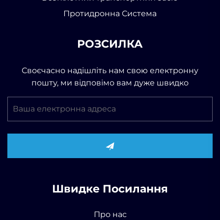
Протидронна Система
РОЗСИЛКА
Своєчасно надішліть нам свою електронну
пошту, ми відповімо вам дуже швидко
Швидке Посилання
Про нас