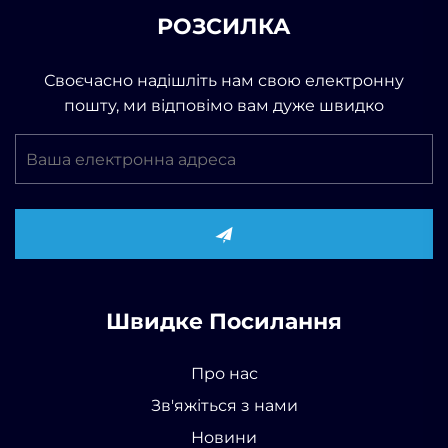
РОЗСИЛКА
Своєчасно надішліть нам свою електронну
пошту, ми відповімо вам дуже швидко
Швидке Посилання
Про нас
Зв'яжіться з нами
Новини