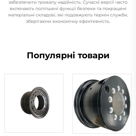
забезпечити тривалу надійність. Сучасні версії часто
включають поліпшені функції безпеки та покращені
матеріальні складові, які подовжують термін служби,
зберігаючи економічну ефективність.
Популярні товари