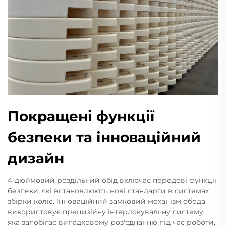
Покращені функції
безпеки та інноваційний
дизайн
4-дюймовий роздільний обід включає передові функції
безпеки, які встановлюють нові стандарти в системах
збірки коліс. Інноваційний замковий механізм обода
використовує прецизійну інтерлокувальну систему,
яка запобігає випадковому роз'єднанню під час роботи,