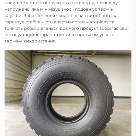
посилені контактні точки та архітектуру розподілу
напружень, яка мінімізує знос і подовжує термін
служби. Забезпечення якості під час виробництва
гарантує стабільність властивостей матеріалу та
точність розмірів, внаслідок чого продукт зберігає свої
експлуатаційні характеристики протягом усього
терміну використання.