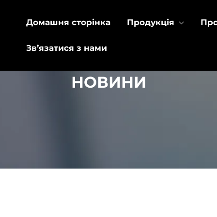
Домашня сторінка
Продукція
Про
Зв’язатися з нами
НОВИНИ