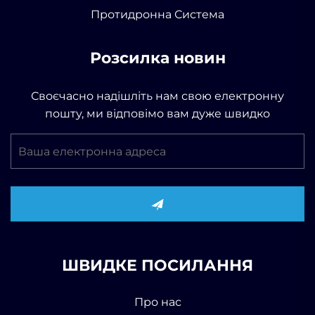
Протидронна Система
Розсилка новин
Своєчасно надішліть нам свою електронну
пошту, ми відповімо вам дуже швидко
ШВИДКЕ ПОСИЛАННЯ
Про нас