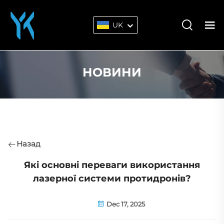
UK
НОВИНИ
Назад
Які основні переваги використання
лазерної системи протидронів?
Dec 17, 2025