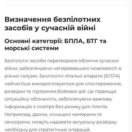
Визначення безпілотних
засобів у сучасній війні
Основні категорії: БПЛА, БТГ та
морські системи
Безпілотні засоби перетворили обличчя сучасної
війни, забезпечуючи неперевершені можливості в
різних галузях. Безпілотні літальні апарати (БПЛА)
найчастіше використовуються для спостереження,
розвідки та підтримки бойових дій. Це підвищує
ситуаційну обізнаність, забезпечуючи важливу
інформацію з повітря без ризику для пілотів.
Наприклад, дрони, оснащені камерами та
сенсорами, можуть надавати актуальну розвідку,
необхідну для стратегічних операцій.