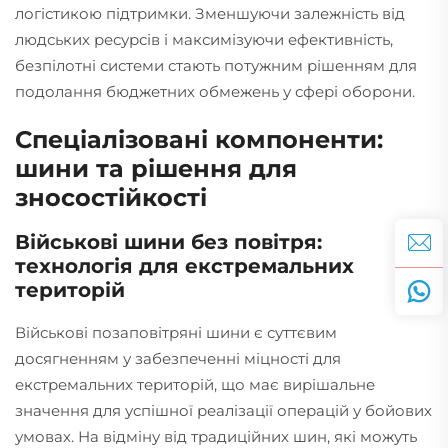
логістикою підтримки. Зменшуючи залежність від
людських ресурсів і максимізуючи ефективність,
безпілотні системи стають потужним рішенням для
подолання бюджетних обмежень у сфері оборони.
Спеціалізовані компоненти:
шини та рішення для
зносостійкості
Військові шини без повітря:
технологія для екстремальних
територій
Військові позаповітряні шини є суттєвим
досягненням у забезпеченні міцності для
екстремальних територій, що має вирішальне
значення для успішної реалізації операцій у бойових
умовах. На відміну від традиційних шин, які можуть