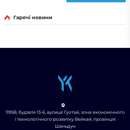
Гарячі новини
1195B, будівля 13-6, вулиця Гуотай, зона економічного
і технологічного розвитку Вейхай, провінція
Шаньдун