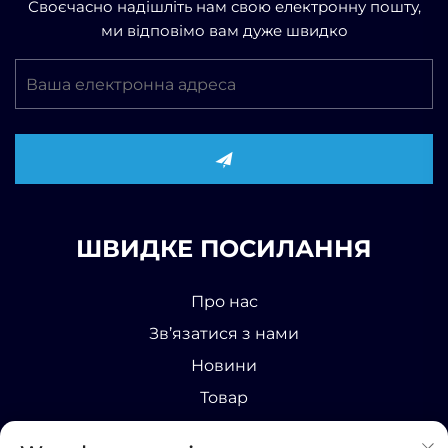
Своєчасно надішліть нам свою електронну пошту,
ми відповімо вам дуже швидко
ШВИДКЕ ПОСИЛАННЯ
Про нас
Зв’язатися з нами
Новини
Товар