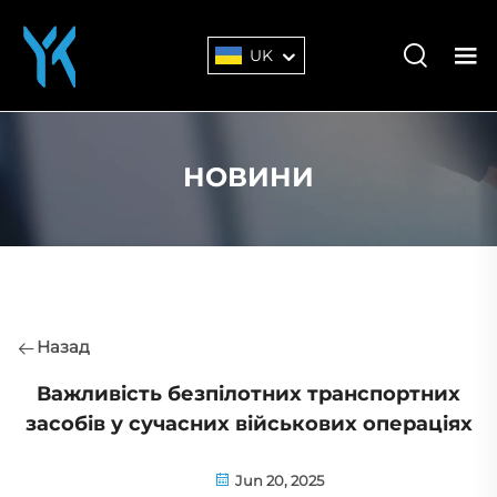
UK
НОВИНИ
Назад
Важливість безпілотних транспортних
засобів у сучасних військових операціях
Jun 20, 2025