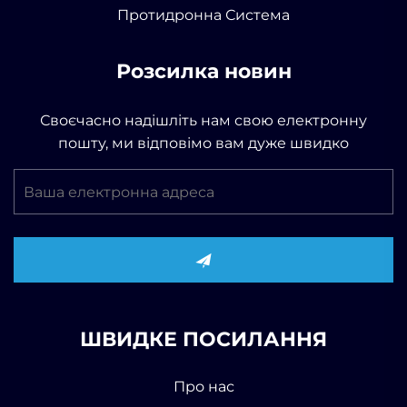
Протидронна Система
Розсилка новин
Своєчасно надішліть нам свою електронну
пошту, ми відповімо вам дуже швидко
ШВИДКЕ ПОСИЛАННЯ
Про нас