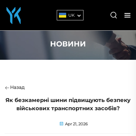
UK
НОВИНИ
Назад
Як безкамерні шини підвищують безпеку
військових транспортних засобів?
Apr 21, 2026