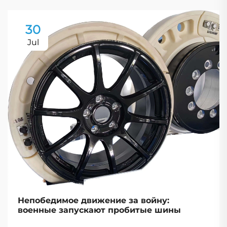
30
Jul
Непобедимое движение за войну:
военные запускают пробитые шины