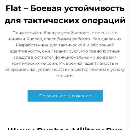
Flat – Боевая устойчивость
для тактических операций
Почувствуйте боевую устойчивость с военными
шинами Runhao, способными работать без давления.
Разработанные для тактической и оборонной
адаптивности, они гарантируют, что транспортные
средства остаются функциональными во время
критических миссий. Их военная адаптивность и
операционная устойчивость являются ключом к успеху
миссии.
Получить предложение