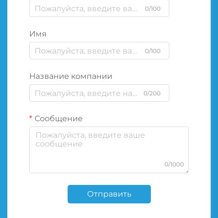
0/100
Имя
0/100
Название компании
0/200
Сообщение
0/1000
Отправить