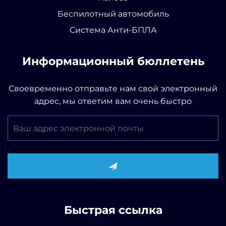
Беспилотный автомобиль
Система Анти-БПЛА
Информационный бюллетень
Своевременно отправьте нам свой электронный
адрес, мы ответим вам очень быстро
Быстрая ссылка