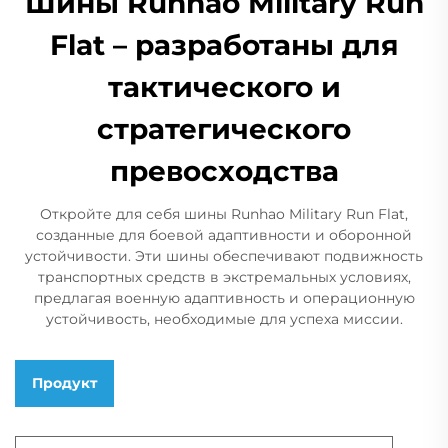
Шины Runhao Military Run
Flat – разработаны для
тактического и
стратегического
превосходства
Откройте для себя шины Runhao Military Run Flat,
созданные для боевой адаптивности и оборонной
устойчивости. Эти шины обеспечивают подвижность
транспортных средств в экстремальных условиях,
предлагая военную адаптивность и операционную
устойчивость, необходимые для успеха миссии.
Продукт