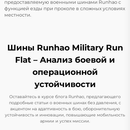
предоставляемую военными шинами Runhao с
функцией езды при проколе в сложных условиях
местности.
Шины Runhao Military Run
Flat – Анализ боевой и
операционной
устойчивости
Оставайтесь в курсе блога Runhao, предлагающего
подробные статьи о военных шинах без давления, с
акцентом на адаптивность в бою, оборонительную
устойчивость и инновации, повышающие мобильность
армии и успех миссии.