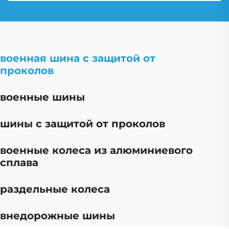
военная шина с защитой от
проколов
военные шины
шины с защитой от проколов
военные колеса из алюминиевого
сплава
раздельные колеса
внедорожные шины