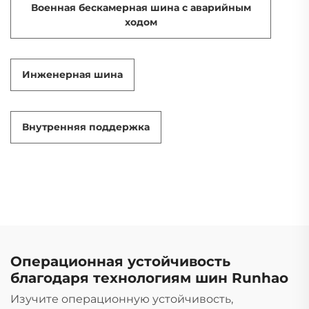
Военная бескамерная шина с аварийным
ходом
Инженерная шина
Внутренняя поддержка
Операционная устойчивость
благодаря технологиям шин Runhao
Изучите операционную устойчивость,