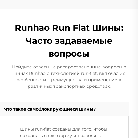
Runhao Run Flat Шины:
Часто задаваемые
вопросы
Найдите ответы на распространенные вопросы о
шинах Runhao с технологией run-flat, включая их
особенности, преимущества и применение в
различных транспортных средствах.
Что такое самоблокирующиеся шины?
Шины run-flat созданы для того, чтобы
сохранять свою форму и позволять