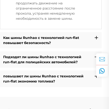
продолжать движение на
ограниченное расстояние после
прокола, устраняя немедленную
необходимость в замене шины.
Как шины Runhao с технологией run-flat
повышают безопасность?
Подходят ли шины Runhao с технологией
run-flat для полицейских автомобилей?
повышают ли шины Runhao с технологией
run-flat экономию топлива?