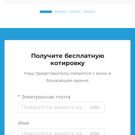
Получите бесплатную
котировку
Наш представитель свяжется с вами в
ближайшее время.
Электронная почта
0/100
Имя
0/100