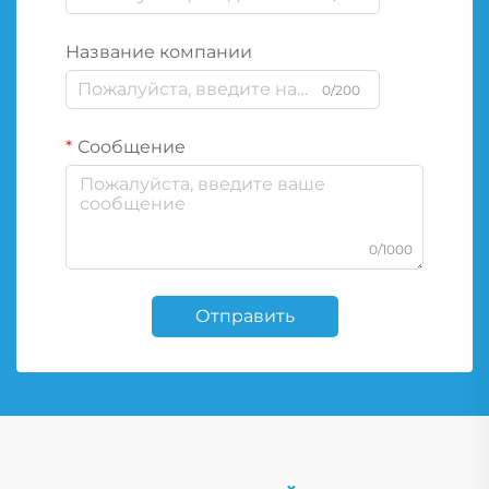
Название компании
0/200
Сообщение
0/1000
Отправить