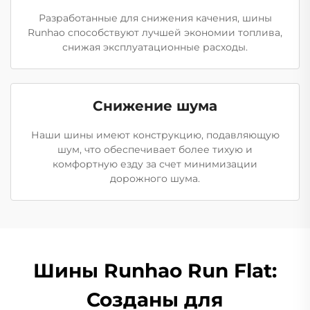
Разработанные для снижения качения, шины
Runhao способствуют лучшей экономии топлива,
снижая эксплуатационные расходы.
Снижение шума
Наши шины имеют конструкцию, подавляющую
шум, что обеспечивает более тихую и
комфортную езду за счет минимизации
дорожного шума.
Шины Runhao Run Flat:
Созданы для