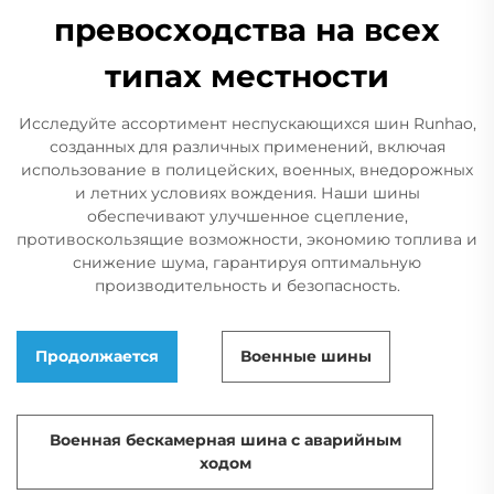
превосходства на всех
типах местности
Исследуйте ассортимент неспускающихся шин Runhao,
созданных для различных применений, включая
использование в полицейских, военных, внедорожных
и летних условиях вождения. Наши шины
обеспечивают улучшенное сцепление,
противоскользящие возможности, экономию топлива и
снижение шума, гарантируя оптимальную
производительность и безопасность.
Продолжается
Военные шины
Военная бескамерная шина с аварийным
ходом