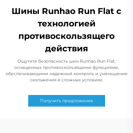
Шины Runhao Run Flat с
технологией
противоскользящего
действия
Ощутите безопасность шин Runhao Run Flat,
оснащенных противоскользящими функциями,
обеспечивающими надежный контроль и уменьшение
скольжения в сложных условиях.
Получить предложение