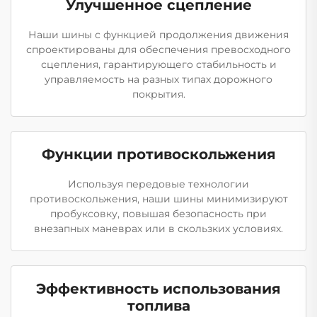
Улучшенное сцепление
Наши шины с функцией продолжения движения
спроектированы для обеспечения превосходного
сцепления, гарантирующего стабильность и
управляемость на разных типах дорожного
покрытия.
Функции противоскольжения
Используя передовые технологии
противоскольжения, наши шины минимизируют
пробуксовку, повышая безопасность при
внезапных маневрах или в скользких условиях.
Эффективность использования
топлива