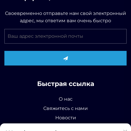
Своевременно отправьте нам свой электронный
адрес, мы ответим вам очень быстро
Быстрая ссылка
О нас
Свяжитесь с нами
Новости
Продукт