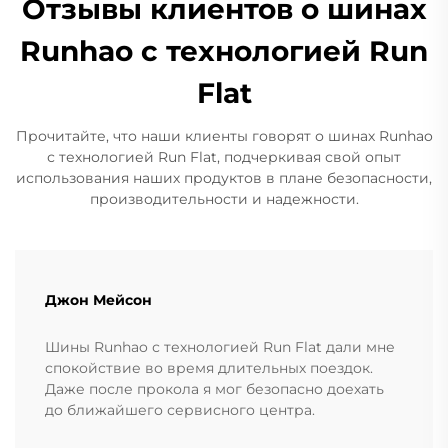
Отзывы клиентов о шинах
Runhao с технологией Run
Flat
Прочитайте, что наши клиенты говорят о шинах Runhao
с технологией Run Flat, подчеркивая свой опыт
использования наших продуктов в плане безопасности,
производительности и надежности.
Джон Мейсон
Шины Runhao с технологией Run Flat дали мне
спокойствие во время длительных поездок.
Даже после прокола я мог безопасно доехать
до ближайшего сервисного центра.