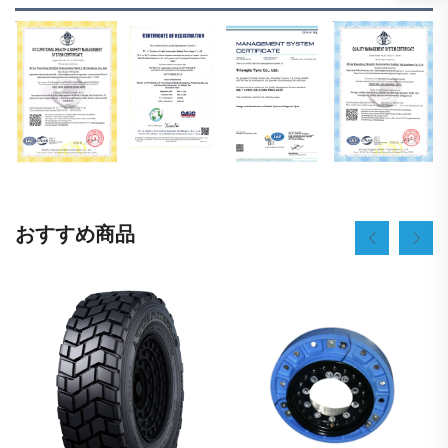
おすすめ商品