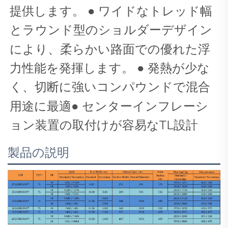
提供します。
●
ワイドなトレッド幅
とラウンド型のショルダーデザイン
により、柔らかい路面での優れた浮
力性能を発揮します。
● 発熱が少な
く、切断に強いコンパウンドで混合
用途に最適● センターインフレーシ
ョン装置の取付けが容易なTL設計
製品の説明