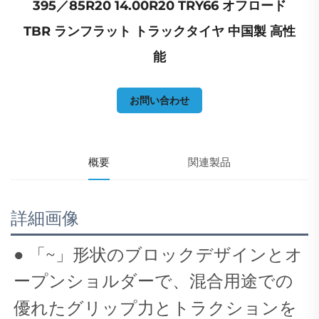
395／85R20 14.00R20 TRY66 オフロード
TBR ランフラット トラックタイヤ 中国製 高性
能
お問い合わせ
概要
関連製品
詳細画像
●
「~」形状のブロックデザインとオ
ープンショルダーで、混合用途での
優れたグリップ力とトラクションを