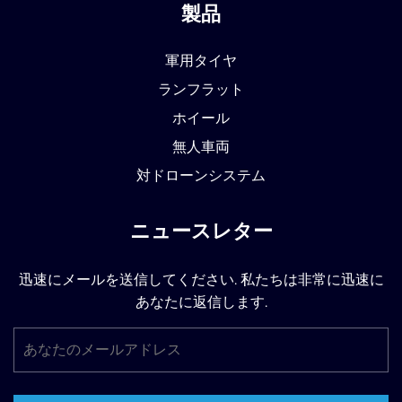
製品
軍用タイヤ
ランフラット
ホイール
無人車両
対ドローンシステム
ニュースレター
迅速にメールを送信してください. 私たちは非常に迅速に
あなたに返信します.