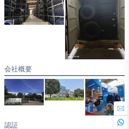
会社概要
認証