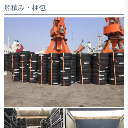
船積み・梱包