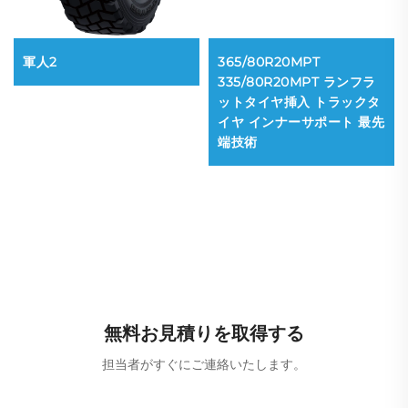
軍人2
365/80R20MPT
335/80R20MPT ランフラ
ットタイヤ挿入 トラックタ
イヤ インナーサポート 最先
端技術
無料お見積りを取得する
担当者がすぐにご連絡いたします。