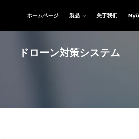
ホームページ
製品
关于我们
Nyū
ドローン対策システム