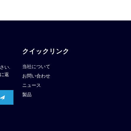
クイックリンク
当社について
さい.
に返
お問い合わせ
ニュース
製品