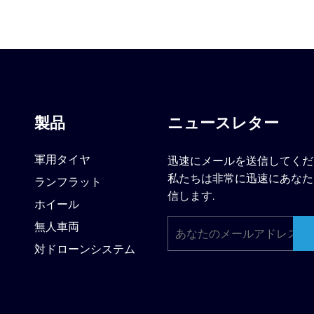
製品
ニュースレター
軍用タイヤ
迅速にメールを送信してくだ
私たちは非常に迅速にあなた
ランフラット
信します.
ホイール
無人車両
対ドローンシステム