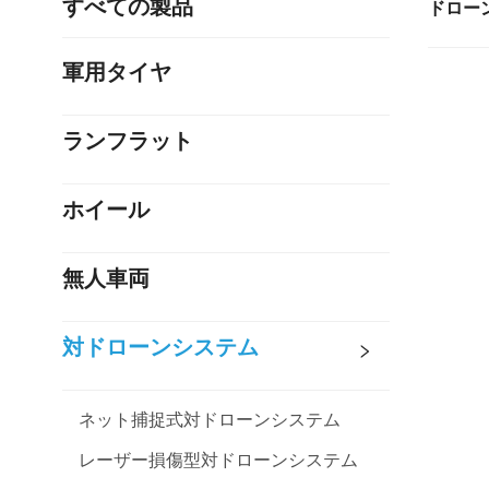
すべての製品
ドロー
軍用タイヤ
ランフラット
ホイール
無人車両
対ドローンシステム
ネット捕捉式対ドローンシステム
レーザー損傷型対ドローンシステム