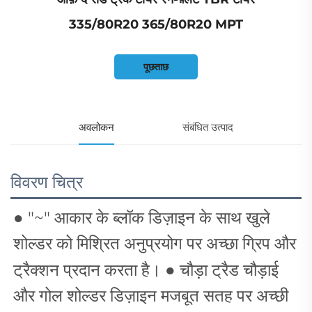
335/80R20 365/80R20 MPT
पूछताछ
अवलोकन
संबंधित उत्पाद
विवरण चित्र
●
"~" आकार के ब्लॉक डिज़ाइन के साथ खुले
शोल्डर को मिश्रित अनुप्रयोग पर अच्छा ग्रिप और
ट्रैक्शन प्रदान करता है।
●
चौड़ा ट्रैड चौड़ाई
और गोल शोल्डर डिज़ाइन मजबूत सतह पर अच्छी