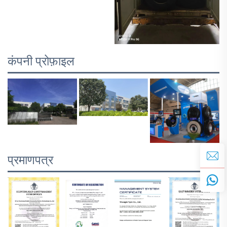
कंपनी प्रोफ़ाइल
प्रमाणपत्र