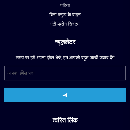
पहिया
बिना मनुष्य के वाहन
एंटी-ड्रोन सिस्टम
न्यूज़लेटर
समय पर हमें अपना ईमेल भेजें, हम आपको बहुत जल्दी जवाब देंगे
त्वरित लिंक