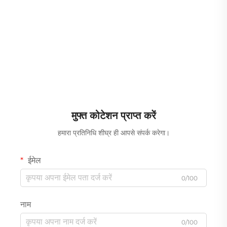
मुफ्त कोटेशन प्राप्त करें
हमारा प्रतिनिधि शीघ्र ही आपसे संपर्क करेगा।
ईमेल
0/100
नाम
0/100