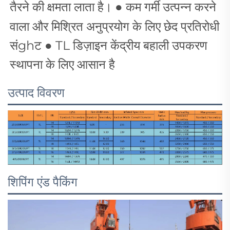
तैरने की क्षमता लाता है।
●
कम गर्मी उत्पन्न करने
वाला और मिश्रित अनुप्रयोग के लिए छेद प्रतिरोधी
संghट
●
TL डिज़ाइन केंद्रीय बहाली उपकरण
स्थापना के लिए आसान है
उत्पाद विवरण
शिपिंग एंड पैकिंग