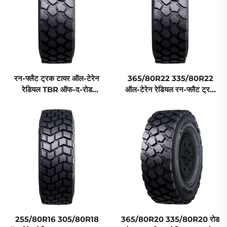
रन-फ्लैट ट्रक टायर ऑल-टेरेन
365/80R22 335/80R22
रेडियल TBR ऑफ-द-रोड
ऑल-टेरेन रेडियल रन-फ्लैट ट्रक
275/80R18 305/80R18
टायर TBR
335/80R18 MPT टायर
255/80R16 305/80R18
365/80R20 335/80R20 रोड