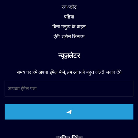
रन-फ्लैट
पहिया
बिना मनुष्य के वाहन
एंटी-ड्रोन सिस्टम
न्यूज़लेटर
समय पर हमें अपना ईमेल भेजें, हम आपको बहुत जल्दी जवाब देंगे