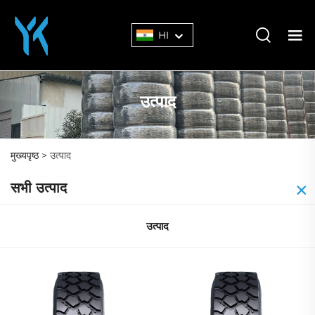
HI
उत्पाद
मुख्यपृष्ठ >
उत्पाद
सभी उत्पाद
उत्पाद