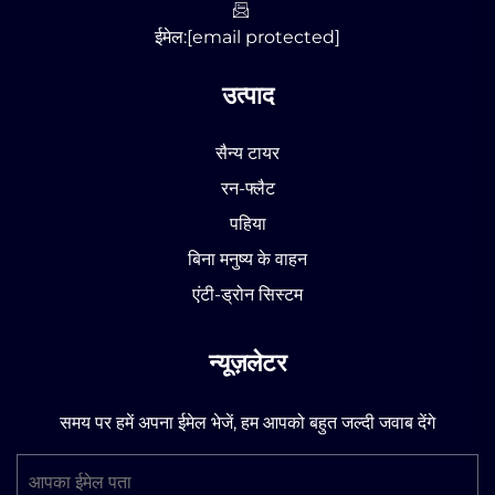
ईमेल:
[email protected]
उत्पाद
सैन्य टायर
रन-फ्लैट
पहिया
बिना मनुष्य के वाहन
एंटी-ड्रोन सिस्टम
न्यूज़लेटर
समय पर हमें अपना ईमेल भेजें, हम आपको बहुत जल्दी जवाब देंगे