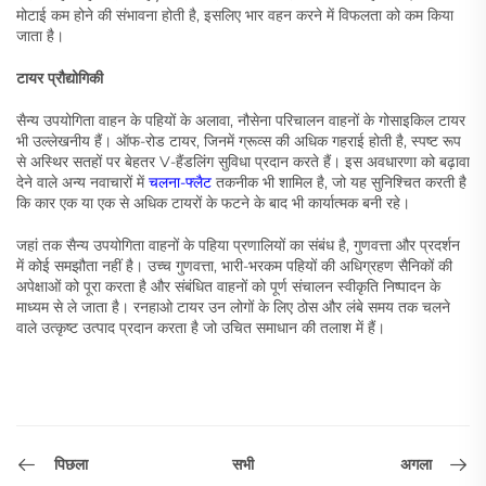
मोटाई कम होने की संभावना होती है, इसलिए भार वहन करने में विफलता को कम किया
जाता है।
टायर प्रौद्योगिकी
सैन्य उपयोगिता वाहन के पहियों के अलावा, नौसेना परिचालन वाहनों के गोसाइकिल टायर
भी उल्लेखनीय हैं। ऑफ-रोड टायर, जिनमें ग्रूव्स की अधिक गहराई होती है, स्पष्ट रूप
से अस्थिर सतहों पर बेहतर V-हैंडलिंग सुविधा प्रदान करते हैं। इस अवधारणा को बढ़ावा
देने वाले अन्य नवाचारों में
चलना-फ्लैट
तकनीक भी शामिल है, जो यह सुनिश्चित करती है
कि कार एक या एक से अधिक टायरों के फटने के बाद भी कार्यात्मक बनी रहे।
जहां तक सैन्य उपयोगिता वाहनों के पहिया प्रणालियों का संबंध है, गुणवत्ता और प्रदर्शन
में कोई समझौता नहीं है। उच्च गुणवत्ता, भारी-भरकम पहियों की अधिग्रहण सैनिकों की
अपेक्षाओं को पूरा करता है और संबंधित वाहनों को पूर्ण संचालन स्वीकृति निष्पादन के
माध्यम से ले जाता है। रनहाओ टायर उन लोगों के लिए ठोस और लंबे समय तक चलने
वाले उत्कृष्ट उत्पाद प्रदान करता है जो उचित समाधान की तलाश में हैं।
पिछला
अगला
सभी