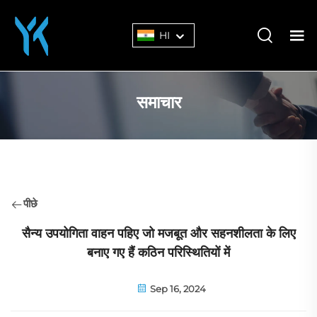
HI
समाचार
पीछे
सैन्य उपयोगिता वाहन पहिए जो मजबूत और सहनशीलता के लिए
बनाए गए हैं कठिन परिस्थितियों में
Sep 16, 2024