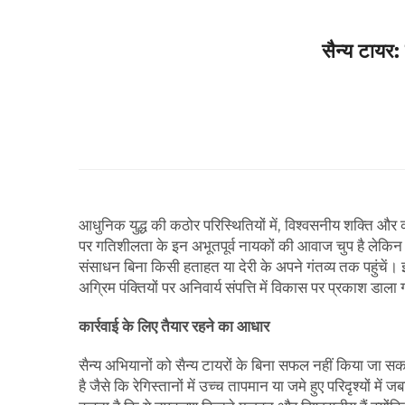
सैन्य टायर: 
आधुनिक युद्ध की कठोर परिस्थितियों में, विश्वसनीय शक्ति
पर गतिशीलता के इन अभूतपूर्व नायकों की आवाज चुप है लेकिन वे अक
संसाधन बिना किसी हताहत या देरी के अपने गंतव्य तक पहुंचें। इ
अग्रिम पंक्तियों पर अनिवार्य संपत्ति में विकास पर प्रकाश डाला 
कार्रवाई के लिए तैयार रहने का आधार
सैन्य अभियानों को सैन्य टायरों के बिना सफल नहीं किया जा सकता ह
है जैसे कि रेगिस्तानों में उच्च तापमान या जमे हुए परिदृश्यों