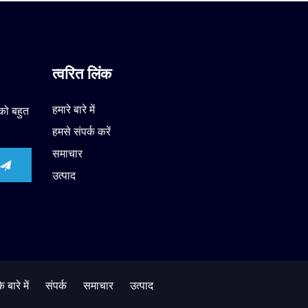
त्वरित लिंक
हमारे बारे में
को बहुत
हमसे संपर्क करें
समाचार
उत्पाद
े बारे में
संपर्क
समाचार
उत्पाद