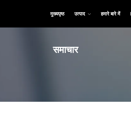
मुख्यपृष्ठ
उत्पाद
हमारे बारे में
समाचार