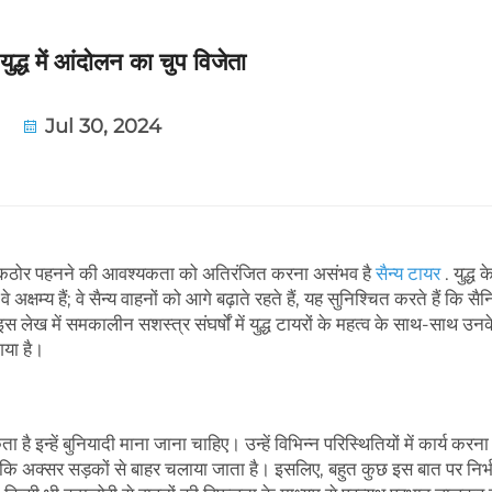
युद्ध में आंदोलन का चुप विजेता
Jul 30, 2024
 और कठोर पहनने की आवश्यकता को अतिरंजित करना असंभव है
सैन्य टायर
. युद्ध 
्षम्य हैं; वे सैन्य वाहनों को आगे बढ़ाते रहते हैं, यह सुनिश्चित करते हैं कि 
स लेख में समकालीन सशस्त्र संघर्षों में युद्ध टायरों के महत्व के साथ-साथ उनक
गया है।
ै इन्हें बुनियादी माना जाना चाहिए। उन्हें विभिन्न परिस्थितियों में कार्य करना
 में जबकि अक्सर सड़कों से बाहर चलाया जाता है। इसलिए, बहुत कुछ इस बात पर निर्