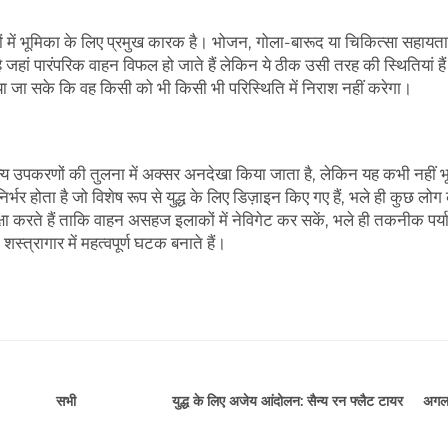
ों में भूमिका के लिए प्रमुख कारक है। भोजन, गोला-बारूद या चिकित्सा सहायता
ै जहां पारंपरिक वाहन विफल हो जाते हैं लेकिन ये ठीक उसी तरह की स्थितियां हैं
जा सके कि वह किसी को भी किसी भी परिस्थिति में निराश नहीं करेगा।
े अन्य उपकरणों की तुलना में अक्सर अनदेखा किया जाता है, लेकिन यह कभी नहीं 
िर्भर होता है जो विशेष रूप से युद्ध के लिए डिज़ाइन किए गए हैं, भले ही कुछ लोग 
्षा करते हैं ताकि वाहन असहज इलाकों में नेविगेट कर सकें, भले ही तकनीक पर्या
स्त्रागार में महत्वपूर्ण घटक बनाते हैं।
युद्ध के लिए अजेय आंदोलन: सैन्य रन फ्लैट टायर
अगल
सभी