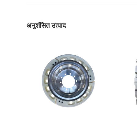
अनुशंसित उत्पाद