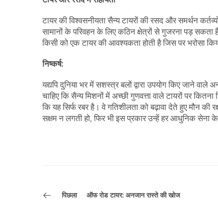
टायर की विश्वसनीयता सैन्य टायरों की रसद और समर्थन कर्तव्य
सामानों के परिवहन के लिए कठिन क्षेत्रों से गुजरना पड़ सकता ह
किसी को एक टायर की आवश्यकता होती है जिस पर भरोसा किया 
निष्कर्ष:
यद्यपि दुनिया भर में सशस्त्र बलों द्वारा उपयोग किए जाने वाल
चाहिए कि सैन्य मिशनों में अच्छी गुणवत्ता वाले टायरों पर कितना न
कि यह सिर्फ रबर है। वे गतिशीलता को बढ़ावा देते हुए मौन की रक
सक्षम न लगती हो, फिर भी इस प्रकार उन्हें हर आधुनिक सेना के श
पिछला
ऑफ रोड टायर: अनजान रास्ते की खोज