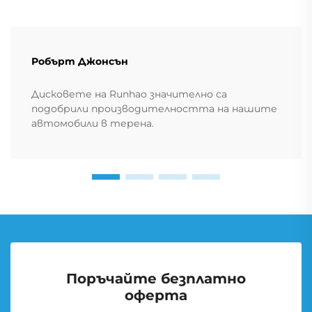
Робърт Джонсън
Дисковете на Runhao значително са
подобрили производителността на нашите
автомобили в терена.
Поръчайте безплатно
оферта