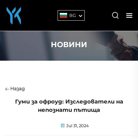
BG
НОВИНИ
Назад
Гуми за офроуд: Изследователи на
непознати пътища
Jul 31, 2024