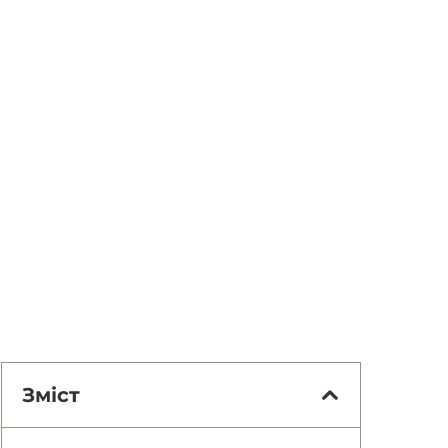
Зміст