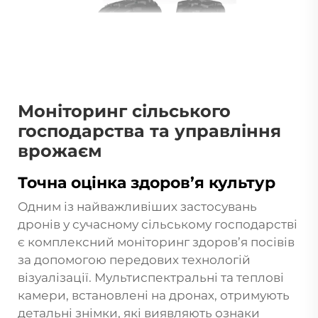
Моніторинг сільського
господарства та управління
врожаєм
Точна оцінка здоров’я культур
Одним із найважливіших застосувань
дронів у сучасному сільському господарстві
є комплексний моніторинг здоров’я посівів
за допомогою передових технологій
візуалізації. Мультиспектральні та теплові
камери, встановлені на дронах, отримують
детальні знімки, які виявляють ознаки