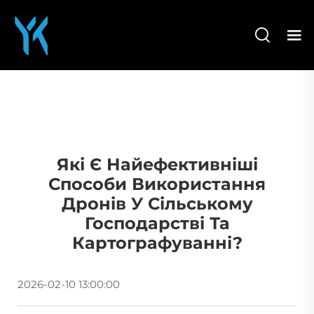
Які Є Найефективніші
Способи Використання
Дронів У Сільському
Господарстві Та
Картографуванні?
2026-02-10 13:00:00