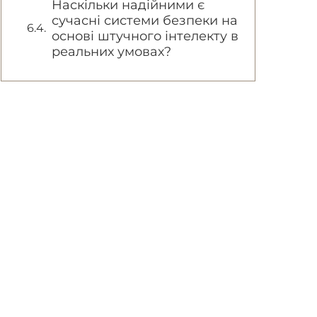
Наскільки надійними є
сучасні системи безпеки на
основі штучного інтелекту в
реальних умовах?