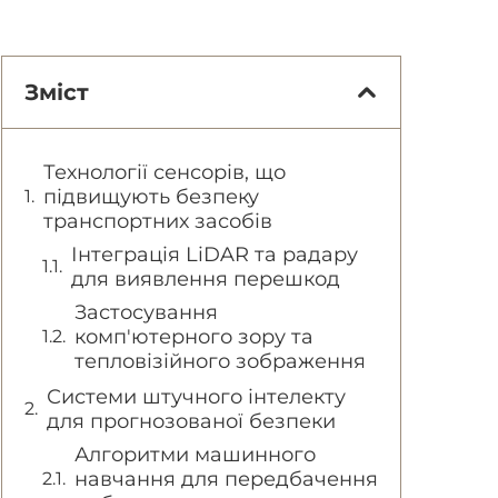
Зміст
Технології сенсорів, що
підвищують безпеку
транспортних засобів
Інтеграція LiDAR та радару
для виявлення перешкод
Застосування
комп'ютерного зору та
тепловізійного зображення
Системи штучного інтелекту
для прогнозованої безпеки
Алгоритми машинного
навчання для передбачення