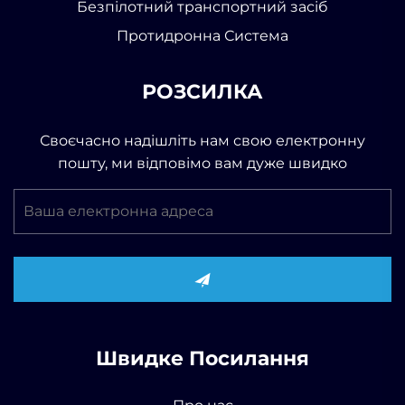
Безпілотний транспортний засіб
Протидронна Система
РОЗСИЛКА
Своєчасно надішліть нам свою електронну
пошту, ми відповімо вам дуже швидко
Швидке Посилання