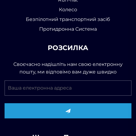
Колесо
Безпілотний транспортний засіб
Протидронна Система
РОЗСИЛКА
Своєчасно надішліть нам свою електронну
пошту, ми відповімо вам дуже швидко