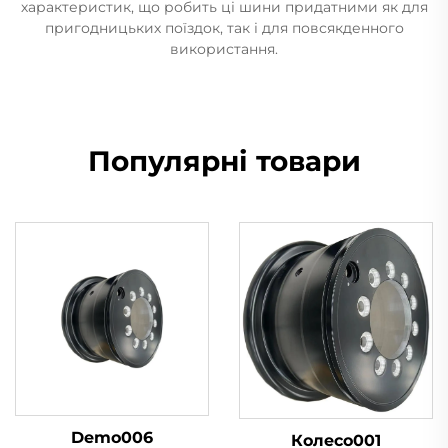
характеристик, що робить ці шини придатними як для
пригодницьких поїздок, так і для повсякденного
використання.
Популярні товари
Demo006
Колесо001