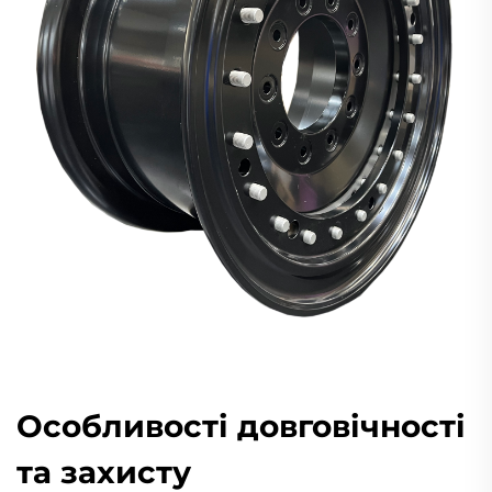
Особливості довговічності
та захисту