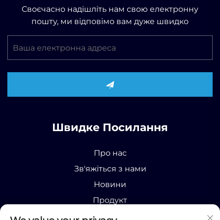
Своєчасно надішліть нам свою електронну
пошту, ми відповімо вам дуже швидко
Швидке Посилання
Про нас
Зв'яжіться з нами
Новини
Продукт