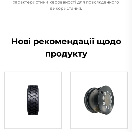
характеристики керованості для повсякденного
використання.
Нові рекомендації щодо
продукту