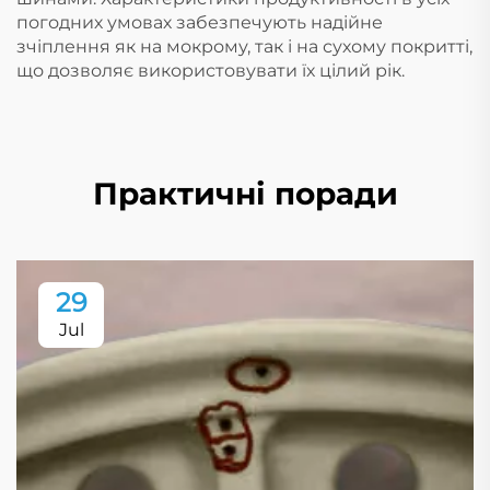
погодних умовах забезпечують надійне
зчіплення як на мокрому, так і на сухому покритті,
що дозволяє використовувати їх цілий рік.
Практичні поради
29
Jul