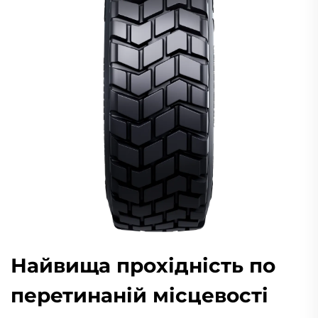
Найвища прохідність по
перетинаній місцевості