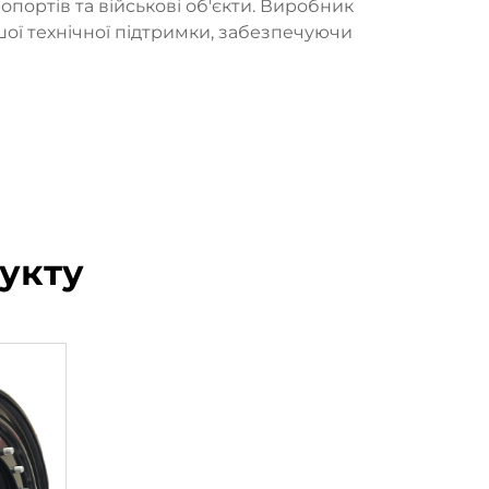
опортів та військові об'єкти. Виробник
ої технічної підтримки, забезпечуючи
укту