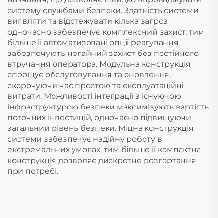
систему службами безпеки. Здатність системи
виявляти та відстежувати кілька загроз
одночасно забезпечує комплексний захист, тим
більше її автоматизовані опції реагування
забезпечують негайний захист без постійного
втручання оператора. Модульна конструкція
спрощує обслуговування та оновлення,
скорочуючи час простою та експлуатаційні
витрати. Можливості інтеграції з існуючою
інфраструктурою безпеки максимізують вартість
поточних інвестицій, одночасно підвищуючи
загальний рівень безпеки. Міцна конструкція
системи забезпечує надійну роботу в
екстремальних умовах, тим більше її компактна
конструкція дозволяє дискретне розгортання
при потребі.