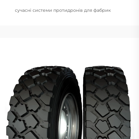
сучасні системи протидронів для фабрик