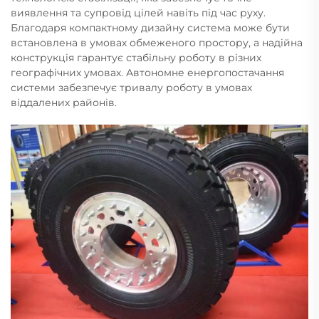
виявлення та супровід цілей навіть під час руху.
Благодаря компактному дизайну система може бути
встановлена в умовах обмеженого простору, а надійна
конструкція гарантує стабільну роботу в різних
географічних умовах. Автономне енергопостачання
системи забезпечує тривалу роботу в умовах
віддалених районів.