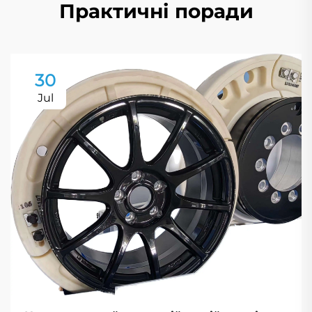
Практичні поради
30
Jul