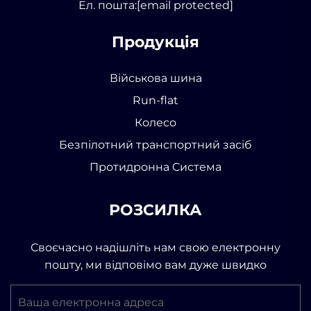
Ел. пошта:
[email protected]
Продукція
Військова шина
Run-flat
Колесо
Безпілотний транспортний засіб
Протидронна Система
РОЗСИЛКА
Своєчасно надішліть нам свою електронну
пошту, ми відповімо вам дуже швидко