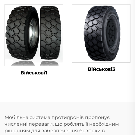
Військові3
Військові1
Мобільна система протидронів пропонує
численні переваги, що роблять її необхідним
рішенням для забезпечення безпеки в