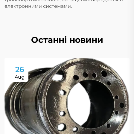
електронними системами.
Останні новини
26
Aug