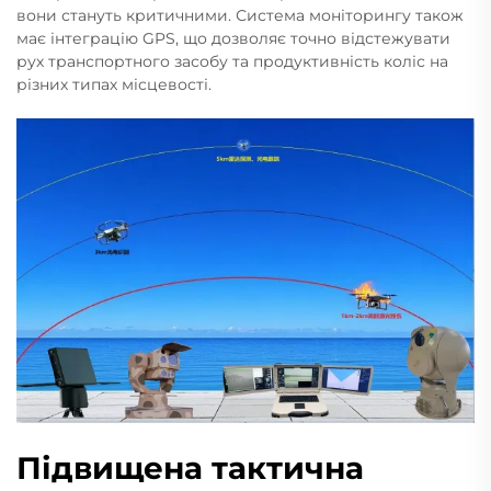
вони стануть критичними. Система моніторингу також
має інтеграцію GPS, що дозволяє точно відстежувати
рух транспортного засобу та продуктивність коліс на
різних типах місцевості.
Підвищена тактична