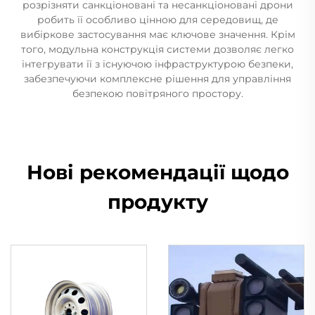
розрізняти санкціоновані та несанкціоновані дрони
робить її особливо цінною для середовищ, де
вибіркове застосування має ключове значення. Крім
того, модульна конструкція системи дозволяє легко
інтегрувати її з існуючою інфраструктурою безпеки,
забезпечуючи комплексне рішення для управління
безпекою повітряного простору.
Нові рекомендації щодо
продукту