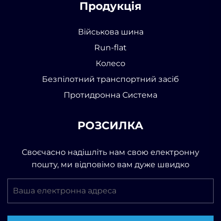
Продукція
Військова шина
Run-flat
Колесо
Безпілотний транспортний засіб
Протидронна Система
РОЗСИЛКА
Своєчасно надішліть нам свою електронну
пошту, ми відповімо вам дуже швидко