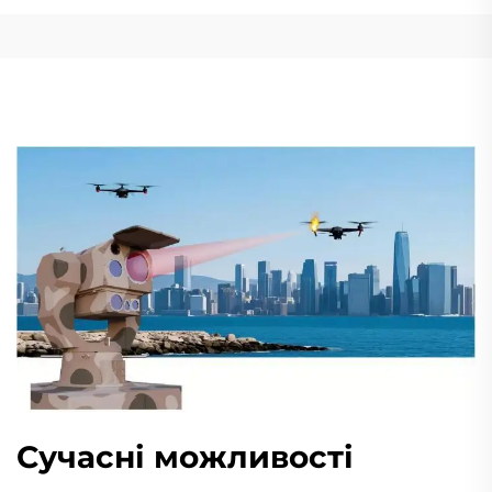
Сучасні можливості