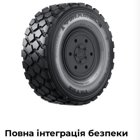
Повна інтеграція безпеки