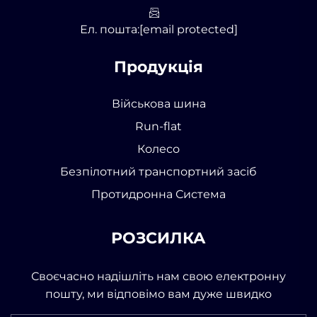
Ел. пошта:
[email protected]
Продукція
Військова шина
Run-flat
Колесо
Безпілотний транспортний засіб
Протидронна Система
РОЗСИЛКА
Своєчасно надішліть нам свою електронну
пошту, ми відповімо вам дуже швидко