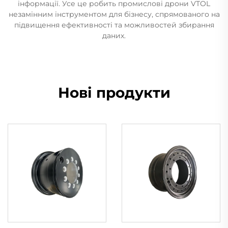
інформації. Усе це робить промислові дрони VTOL
незамінним інструментом для бізнесу, спрямованого на
підвищення ефективності та можливостей збирання
даних.
Нові продукти