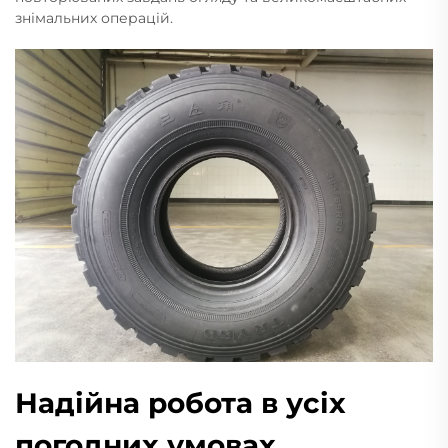
знімальних операцій.
Надійна робота в усіх
погодних умовах