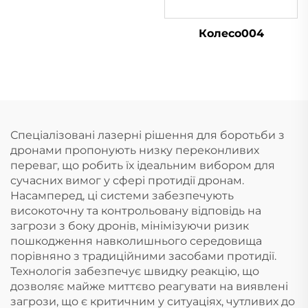
Колесо004
Спеціалізовані лазерні рішення для боротьби з
дронами пропонують низку переконливих
переваг, що робить їх ідеальним вибором для
сучасних вимог у сфері протидії дронам.
Насамперед, ці системи забезпечують
високоточну та контрольовану відповідь на
загрози з боку дронів, мінімізуючи ризик
пошкодження навколишнього середовища
порівняно з традиційними засобами протидії.
Технологія забезпечує швидку реакцію, що
дозволяє майже миттєво реагувати на виявлені
загрози, що є критичним у ситуаціях, чутливих до