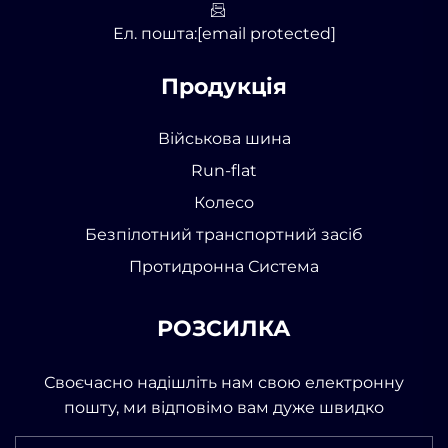
Ел. пошта:
[email protected]
Продукція
Військова шина
Run-flat
Колесо
Безпілотний транспортний засіб
Протидронна Система
РОЗСИЛКА
Своєчасно надішліть нам свою електронну
пошту, ми відповімо вам дуже швидко