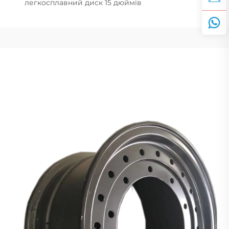
легкосплавний диск 15 дюймів