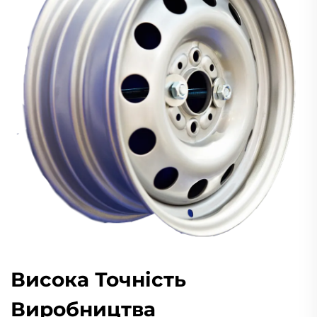
Висока Точність
Виробництва