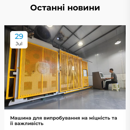
Останні новини
29
Jul
Машина для випробування на міцність та
її важливість