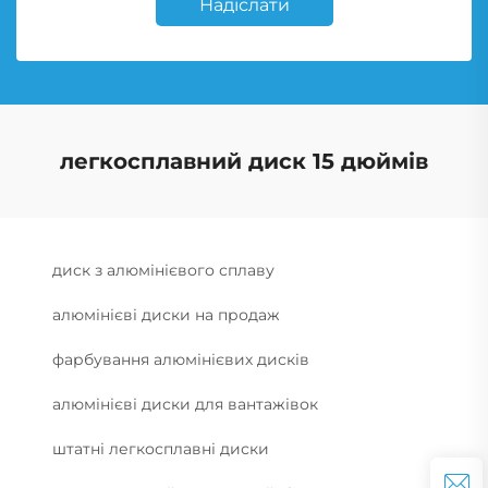
Надіслати
легкосплавний диск 15 дюймів
диск з алюмінієвого сплаву
алюмінієві диски на продаж
фарбування алюмінієвих дисків
алюмінієві диски для вантажівок
штатні легкосплавні диски