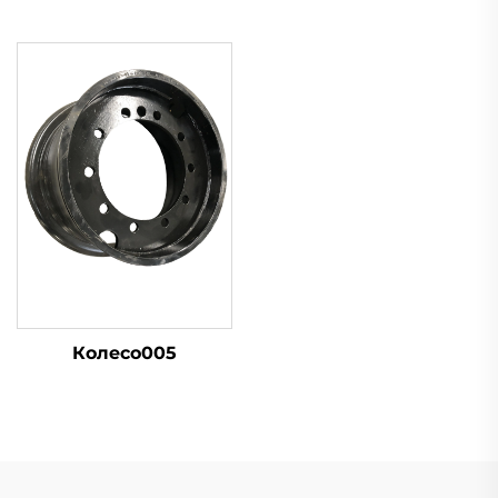
Колесо005