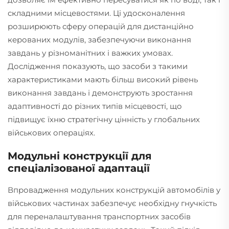
складними місцевостями. Ці удосконалення
розширюють сферу операцій для дистанційно
керованих модулів, забезпечуючи виконання
завдань у різноманітних і важких умовах.
Дослідження показують, що засоби з такими
характеристиками мають більш високий рівень
виконання завдань і демонструють зростання
адаптивності до різних типів місцевості, що
підвищує їхню стратегічну цінність у глобальних
військових операціях.
Модульні конструкції для
спеціалізованої адаптації
Впровадження модульних конструкцій автомобілів у
військових частинах забезпечує необхідну гнучкість
для переналаштування транспортних засобів