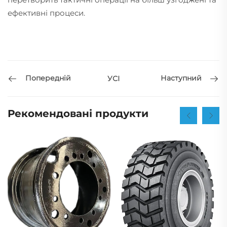
ефективні процеси.
Попередній
Наступний
УСІ
Рекомендовані продукти