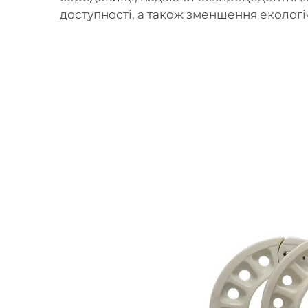
доступності, а також зменшення екологі