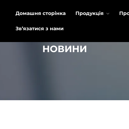
Домашня сторінка
Продукція
Про
Зв’язатися з нами
НОВИНИ