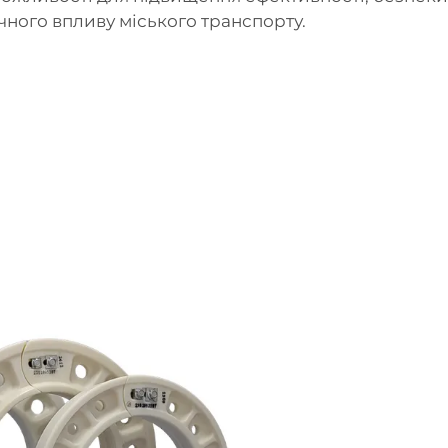
чного впливу міського транспорту.