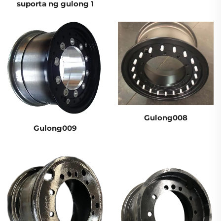
suporta ng gulong 1
Gulong008
Gulong009