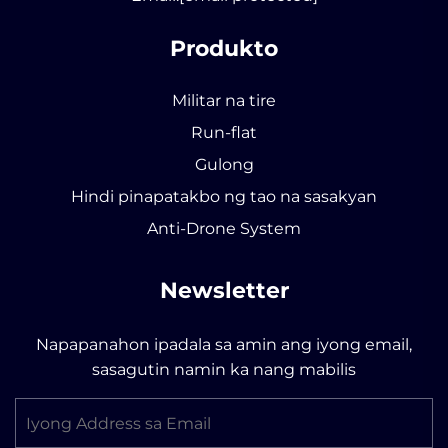
Produkto
Militar na tire
Run-flat
Gulong
Hindi pinapatakbo ng tao na sasakyan
Anti-Drone System
Newsletter
Napapanahon ipadala sa amin ang iyong email,
sasagutin namin ka nang mabilis