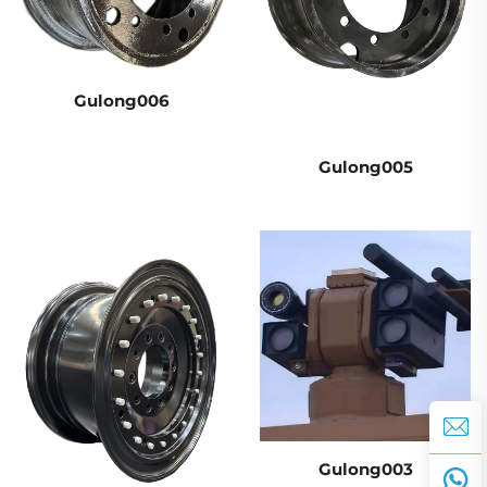
Gulong006
Gulong005
Gulong003