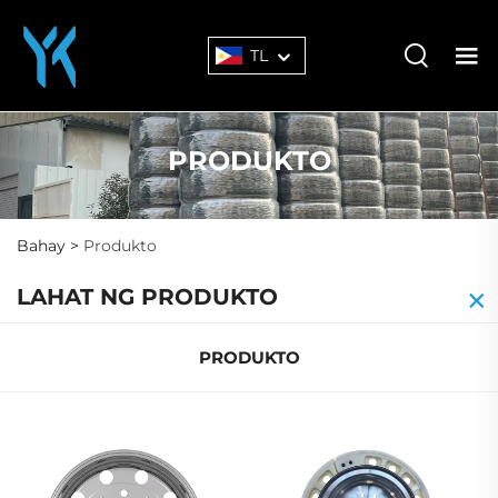
TL
PRODUKTO
Bahay >
Produkto
LAHAT NG PRODUKTO
PRODUKTO