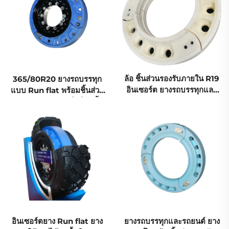
ล้อ ชิ้นส่วนรองรับภายใน R19
365/80R20 ยางรถบรรทุก
อินเซอร์ต ยางรถบรรทุกและ
แบบ Run flat พร้อมชิ้นส่วน
รถยนต์ ยาง Run flat
รองรับภายใน เทคโนโลยีล้ำ
สมัยจากประเทศจีน
อินเซอร์ตยาง Run flat ยาง
ยางรถบรรทุกและรถยนต์ ยาง