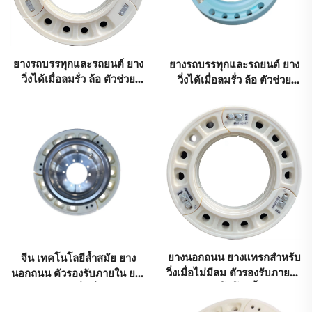
ยางรถบรรทุกและรถยนต์ ยาง
ยางรถบรรทุกและรถยนต์ ยาง
วิ่งได้เมื่อลมรั่ว ล้อ ตัวช่วย
วิ่งได้เมื่อลมรั่ว ล้อ ตัวช่วย
ภายใน R18 R19 R20
ภายใน R17 R18 R19 R20
ยางนอกถนน ยางแทรกสำหรับ
จีน เทคโนโลยีล้ำสมัย ยาง
วิ่งเมื่อไม่มีลม ตัวรองรับภายใน
นอกถนน ตัวรองรับภายใน ยาง
จีน เทคโนโลยีล้ำสมัย
แทรกสำหรับวิ่งเมื่อไม่มีลม
ยางนอกถนน ยางรถบรรทุก