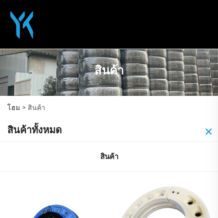
สินค้า
โฮม >
สินค้า
สินค้าทั้งหมด
สินค้า