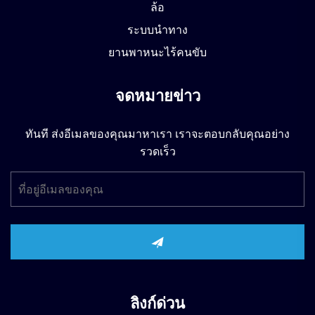
ล้อ
ระบบนำทาง
ยานพาหนะไร้คนขับ
จดหมายข่าว
ทันที ส่งอีเมลของคุณมาหาเรา เราจะตอบกลับคุณอย่าง
รวดเร็ว
ลิงก์ด่วน