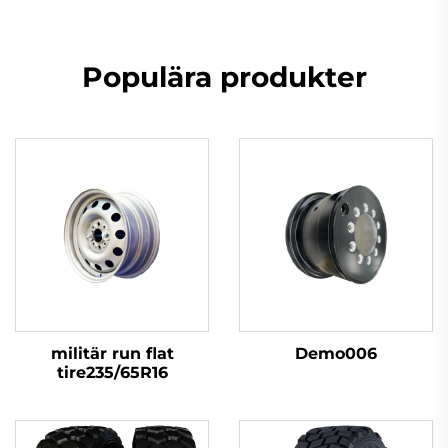
Populära produkter
militär run flat
Demo006
tire235/65R16