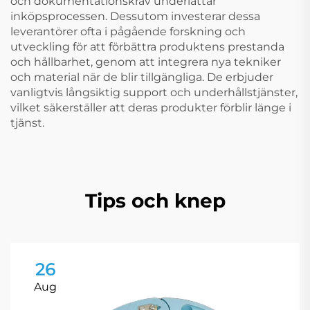
och dokumentationskrav underlättar
inköpsprocessen. Dessutom investerar dessa
leverantörer ofta i pågående forskning och
utveckling för att förbättra produktens prestanda
och hållbarhet, genom att integrera nya tekniker
och material när de blir tillgängliga. De erbjuder
vanligtvis långsiktig support och underhållstjänster,
vilket säkerställer att deras produkter förblir länge i
tjänst.
Tips och knep
26
Aug