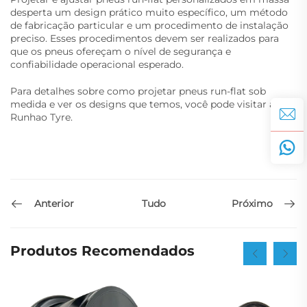
desperta um design prático muito específico, um método
de fabricação particular e um procedimento de instalação
preciso. Esses procedimentos devem ser realizados para
que os pneus ofereçam o nível de segurança e
confiabilidade operacional esperado.
Para detalhes sobre como projetar pneus run-flat sob
medida e ver os designs que temos, você pode visitar a
Runhao Tyre.
Anterior
Próximo
Tudo
Produtos Recomendados