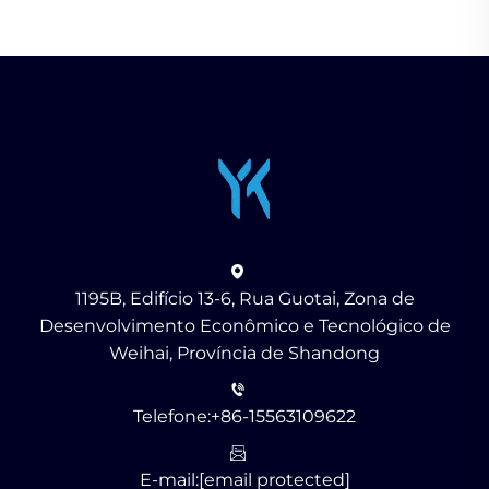
1195B, Edifício 13-6, Rua Guotai, Zona de
Desenvolvimento Econômico e Tecnológico de
Weihai, Província de Shandong
Telefone:
+86-15563109622
E-mail:
[email protected]