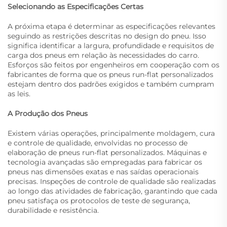
Selecionando as Especificações Certas
A próxima etapa é determinar as especificações relevantes
seguindo as restrições descritas no design do pneu. Isso
significa identificar a largura, profundidade e requisitos de
carga dos pneus em relação às necessidades do carro.
Esforços são feitos por engenheiros em cooperação com os
fabricantes de forma que os pneus run-flat personalizados
estejam dentro dos padrões exigidos e também cumpram
as leis.
A Produção dos Pneus
Existem várias operações, principalmente moldagem, cura
e controle de qualidade, envolvidas no processo de
elaboração de pneus run-flat personalizados. Máquinas e
tecnologia avançadas são empregadas para fabricar os
pneus nas dimensões exatas e nas saídas operacionais
precisas. Inspeções de controle de qualidade são realizadas
ao longo das atividades de fabricação, garantindo que cada
pneu satisfaça os protocolos de teste de segurança,
durabilidade e resistência.