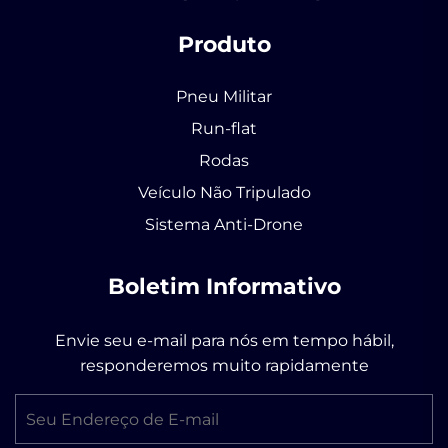
Produto
Pneu Militar
Run-flat
Rodas
Veículo Não Tripulado
Sistema Anti-Drone
Boletim Informativo
Envie seu e-mail para nós em tempo hábil,
responderemos muito rapidamente