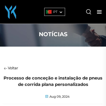
PT
NOTÍCIAS
Voltar
Processo de conceção e instalação de pneus
de corrida plana personalizados
Aug 09, 2024