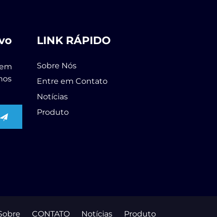
vo
LINK RÁPIDO
Sobre Nós
 em
mos
Entre em Contato
Notícias
Produto
Sobre
CONTATO
Notícias
Produto