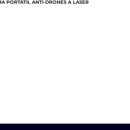
MA PORTÁTIL ANTI-DRONES A LASER