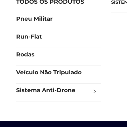
TODOS OS PRODUTOS
SISTE
Pneu Militar
Run-Flat
Rodas
Veículo Não Tripulado
Sistema Anti-Drone