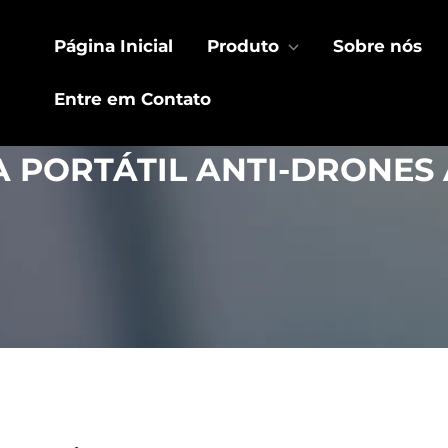
Página Inicial
Produto
Sobre nós
Entre em Contato
A PORTÁTIL ANTI-DRONES 