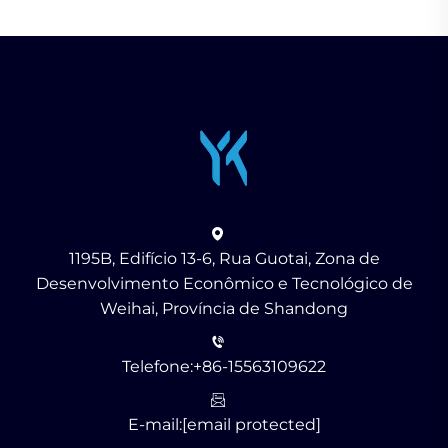
1195B, Edifício 13-6, Rua Guotai, Zona de
Desenvolvimento Econômico e Tecnológico de
Weihai, Província de Shandong
Telefone:
+86-15563109622
E-mail:
[email protected]