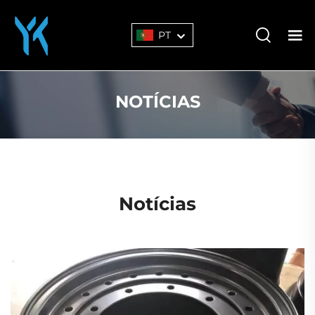
PT
NOTÍCIAS
Notícias