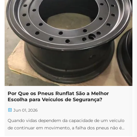
Por Que os Pneus Runflat São a Melhor
Escolha para Veículos de Segurança?
Jun 01, 2026
Quando vidas dependem da capacidade de um veículo
de continuar em movimento, a falha dos pneus não é
uma opção. Veículos de segurança — seja