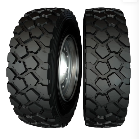
congestionamentos de tráfego, degradação
ambiental e redes de transporte ineficientes. O
surgimento de veículos autônomos representa uma
solução transformadora que aborda...