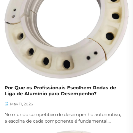
Por Que os Profissionais Escolhem Rodas de
Liga de Alumínio para Desempenho?
May 11, 2026
No mundo competitivo do desempenho automotivo,
a escolha de cada componente é fundamental.
Pilotos profissionais, gestores de frotas e entusiastas