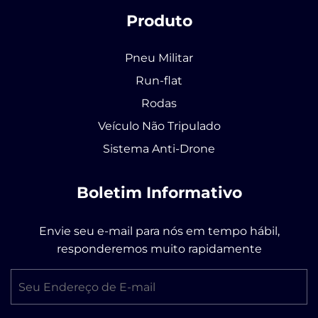
Produto
Pneu Militar
Run-flat
Rodas
Veículo Não Tripulado
Sistema Anti-Drone
Boletim Informativo
Envie seu e-mail para nós em tempo hábil,
responderemos muito rapidamente