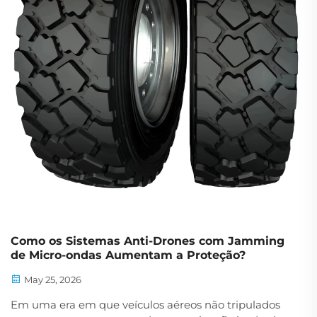
Como os Sistemas Anti-Drones com Jamming
de Micro-ondas Aumentam a Proteção?
May 25, 2026
Em uma era em que veículos aéreos não tripulados