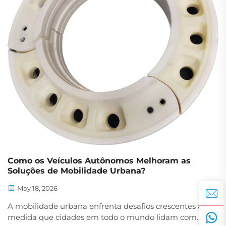
Como os Veículos Autônomos Melhoram as
Soluções de Mobilidade Urbana?
May 18, 2026
A mobilidade urbana enfrenta desafios crescentes à
medida que cidades em todo o mundo lidam com