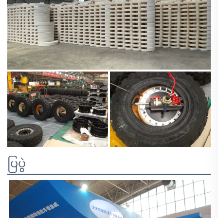
ပြပွဲ