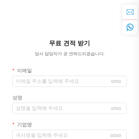
무료 견적 받기
당사 담당자가 곧 연락드리겠습니다.
이메일
0/100
성명
0/100
기업명
0/200