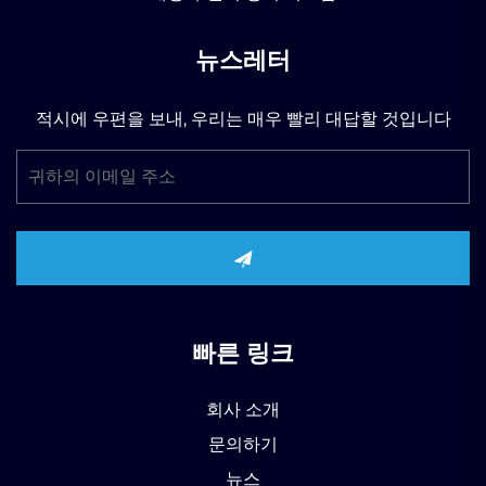
뉴스레터
적시에 우편을 보내, 우리는 매우 빨리 대답할 것입니다
빠른 링크
회사 소개
문의하기
뉴스