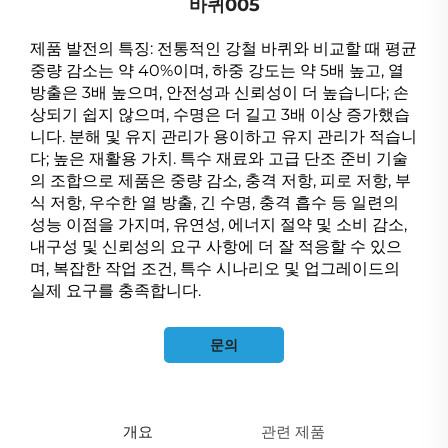
바퀴005
제품 발전의 특징: 전통적인 강철 바퀴와 비교할 때 평균
중량 감소는 약 40%이며, 하중 강도는 약 5배 높고, 열
방출은 3배 높으며, 안전성과 신뢰성이 더 높습니다; 손
상되기 쉽지 않으며, 수명은 더 길고 3배 이상 증가했습
니다. 분해 및 유지 관리가 용이하고 유지 관리가 적습니
다; 높은 재활용 가치. 특수 재료와 고급 단조 준비 기술
의 조합으로 제품은 중량 감소, 충격 저항, 피로 저항, 부
식 저항, 우수한 열 방출, 긴 수명, 충격 흡수 등 일련의
성능 이점을 가지며, 유연성, 에너지 절약 및 소비 감소,
내구성 및 신뢰성의 요구 사항에 더 잘 적응할 수 있으
며, 복잡한 작업 조건, 특수 시나리오 및 업그레이드의
실제 요구를 충족합니다.
문의
개요
관련 제품