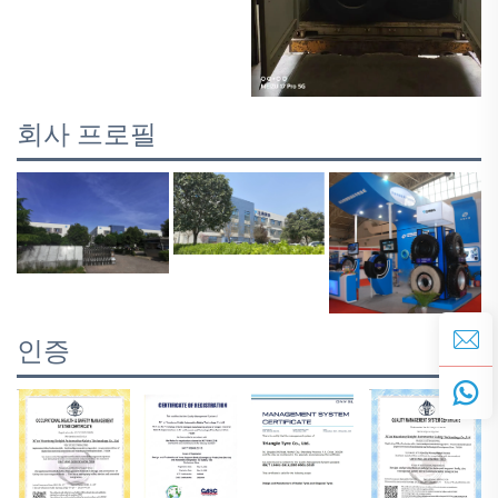
회사 프로필
인증