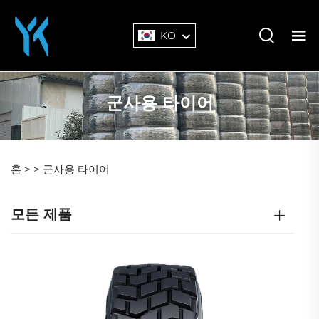
KO
군사용 타이어
홈 >
>
군사용 타이어
모든 제품