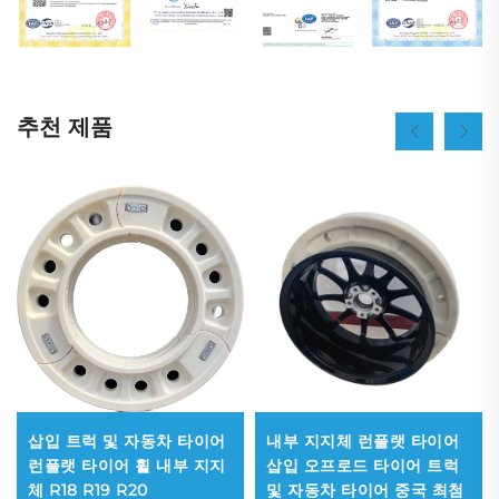
추천 제품
삽입 트럭 및 자동차 타이어
내부 지지체 런플랫 타이어
런플랫 타이어 휠 내부 지지
삽입 오프로드 타이어 트럭
체 R18 R19 R20
및 자동차 타이어 중국 최첨