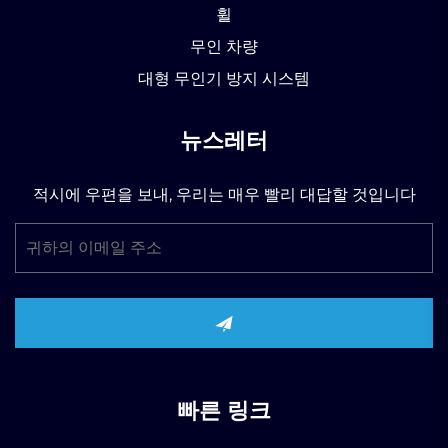
휠
무인 차량
대형 무인기 방지 시스템
뉴스레터
적시에 우편을 보내, 우리는 매우 빨리 대답할 것입니다
빠른 링크