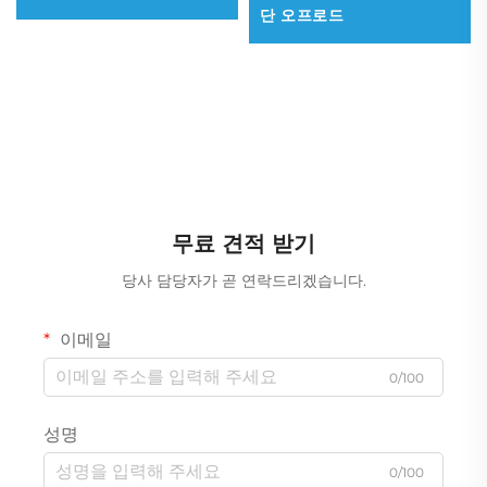
단 오프로드
무료 견적 받기
당사 담당자가 곧 연락드리겠습니다.
이메일
0/100
성명
0/100