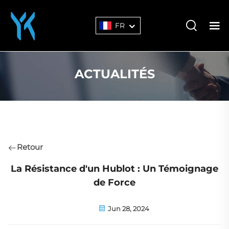
FR
ACTUALITÉS
Retour
La Résistance d'un Hublot : Un Témoignage
de Force
Jun 28, 2024