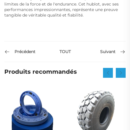
limites de la force et de l'endurance. Cet hublot, avec ses
performances impressionnantes, représente une preuve
tangible de véritable qualité et fiabilité.
Précédent
Suivant
TOUT
Produits recommandés