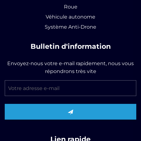
Roue
Véhicule autonome
Système Anti-Drone
Bulletin d'information
Envoyez-nous votre e-mail rapidement, nous vous
répondrons très vite
Lien rapide