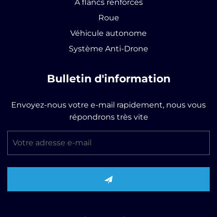
À flancs renforcés
Roue
Véhicule autonome
Système Anti-Drone
Bulletin d'information
Envoyez-nous votre e-mail rapidement, nous vous
répondrons très vite