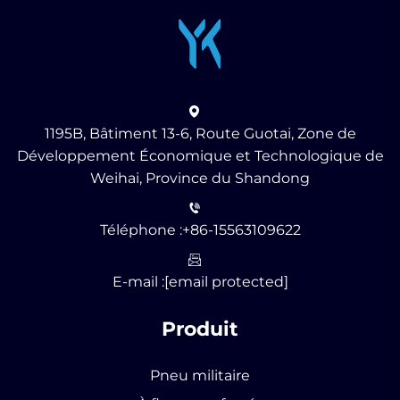
1195B, Bâtiment 13-6, Route Guotai, Zone de
Développement Économique et Technologique de
Weihai, Province du Shandong
Téléphone :
+86-15563109622
E-mail :
[email protected]
Produit
Pneu militaire