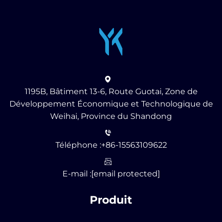
1195B, Bâtiment 13-6, Route Guotai, Zone de
Développement Économique et Technologique de
Weihai, Province du Shandong
Téléphone :
+86-15563109622
E-mail :
[email protected]
Produit