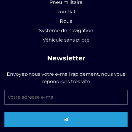
Pneu militaire
Run-flat
Roue
Système de navigation
Véhicule sans pilote
Newsletter
Envoyez-nous votre e-mail rapidement, nous vous
répondrons très vite