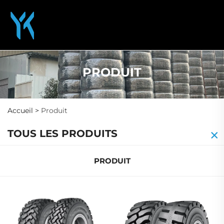
PRODUIT
Accueil >
Produit
TOUS LES PRODUITS
PRODUIT