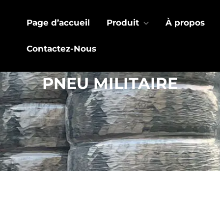
Page d’accueil
Produit
À propos
Contactez-Nous
PNEU MILITAIRE