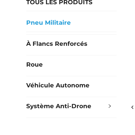
TOUS LES PRODUITS
Pneu Militaire
À Flancs Renforcés
Roue
Véhicule Autonome
Système Anti-Drone