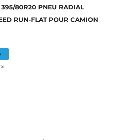
 395/80R20 PNEU RADIAL
SEED RUN-FLAT POUR CAMION
e
ts