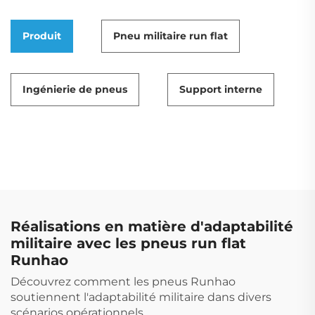
Produit
Pneu militaire run flat
Ingénierie de pneus
Support interne
Réalisations en matière d'adaptabilité
militaire avec les pneus run flat
Runhao
Découvrez comment les pneus Runhao
soutiennent l'adaptabilité militaire dans divers
scénarios opérationnels.