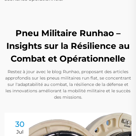
Pneu Militaire Runhao –
Insights sur la Résilience au
Combat et Opérationnelle
Restez à jour avec le blog Runhao, proposant des articles
approfondis sur les pneus militaires run flat, se concentrant
sur l'adaptabilité au combat, la résilience de la défense et
les innovations améliorant la mobilité militaire et le succès
des missions.
30
Jul