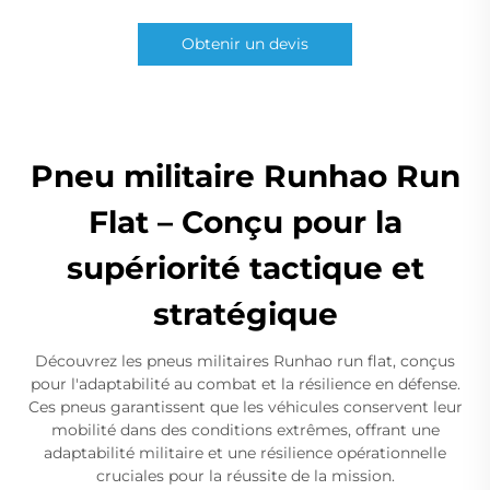
Obtenir un devis
Pneu militaire Runhao Run
Flat – Conçu pour la
supériorité tactique et
stratégique
Découvrez les pneus militaires Runhao run flat, conçus
pour l'adaptabilité au combat et la résilience en défense.
Ces pneus garantissent que les véhicules conservent leur
mobilité dans des conditions extrêmes, offrant une
adaptabilité militaire et une résilience opérationnelle
cruciales pour la réussite de la mission.