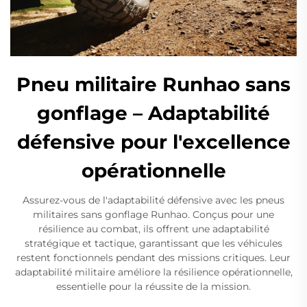
Pneu militaire Runhao sans
gonflage – Adaptabilité
défensive pour l'excellence
opérationnelle
Assurez-vous de l'adaptabilité défensive avec les pneus
militaires sans gonflage Runhao. Conçus pour une
résilience au combat, ils offrent une adaptabilité
stratégique et tactique, garantissant que les véhicules
restent fonctionnels pendant des missions critiques. Leur
adaptabilité militaire améliore la résilience opérationnelle,
essentielle pour la réussite de la mission.