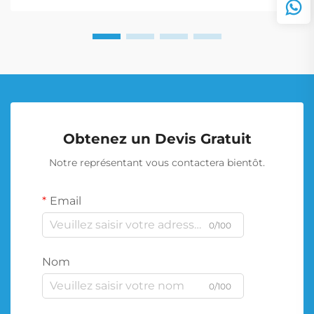
Obtenez un Devis Gratuit
Notre représentant vous contactera bientôt.
Email
0/100
Nom
0/100