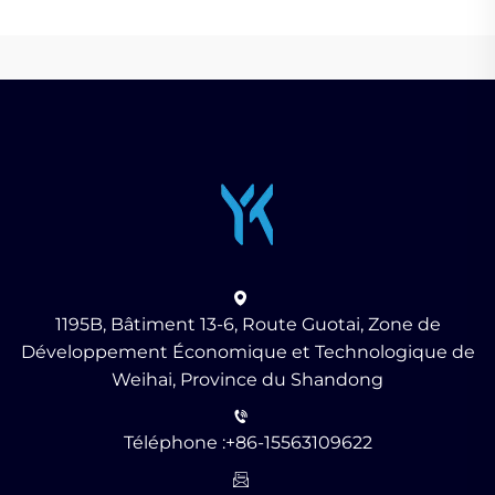
1195B, Bâtiment 13-6, Route Guotai, Zone de
Développement Économique et Technologique de
Weihai, Province du Shandong
Téléphone :
+86-15563109622