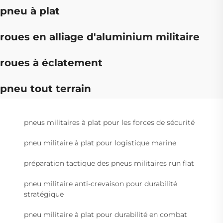
pneu à plat
roues en alliage d'aluminium militaire
roues à éclatement
pneu tout terrain
pneus militaires à plat pour les forces de sécurité
pneu militaire à plat pour logistique marine
préparation tactique des pneus militaires run flat
pneu militaire anti-crevaison pour durabilité
stratégique
pneu militaire à plat pour durabilité en combat