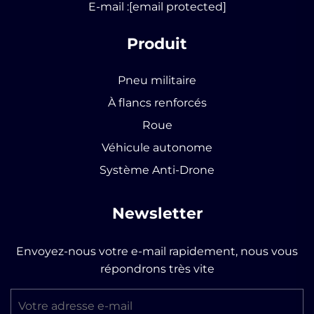
E-mail :
[email protected]
Produit
Pneu militaire
À flancs renforcés
Roue
Véhicule autonome
Système Anti-Drone
Newsletter
Envoyez-nous votre e-mail rapidement, nous vous
répondrons très vite