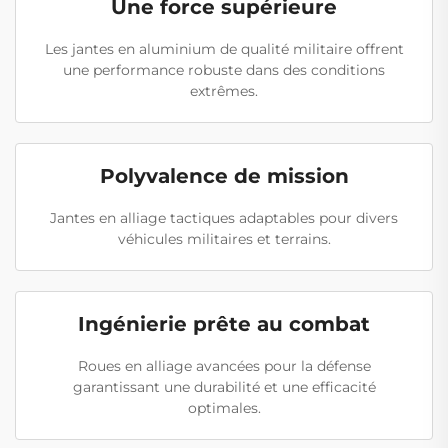
Une force supérieure
Les jantes en aluminium de qualité militaire offrent
une performance robuste dans des conditions
extrêmes.
Polyvalence de mission
Jantes en alliage tactiques adaptables pour divers
véhicules militaires et terrains.
Ingénierie prête au combat
Roues en alliage avancées pour la défense
garantissant une durabilité et une efficacité
optimales.