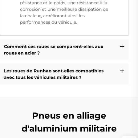
résistance et le poids, une résistance à la
corrosion et une meilleure dissipation de
la chaleur, améliorant ainsi les
performances du véhicule.
Comment ces roues se comparent-elles aux
roues en acier ?
Les roues de Runhao sont-elles compatibles
avec tous les véhicules militaires ?
Pneus en alliage
d'aluminium militaire