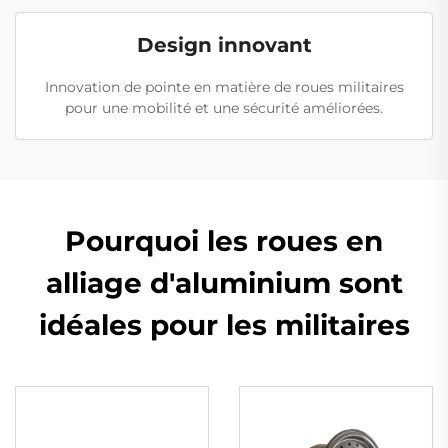
Design innovant
Innovation de pointe en matière de roues militaires
pour une mobilité et une sécurité améliorées.
Pourquoi les roues en
alliage d'aluminium sont
idéales pour les militaires