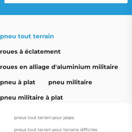
pneu tout terrain
roues à éclatement
roues en alliage d'aluminium militaire
pneu à plat
pneu militaire
pneu militaire à plat
pneus tout terrain pour jeeps
pneus tout terrain pour terrains difficiles