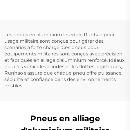
Les pneus en aluminium lourd de Runhao pour
usage militaire sont conçus pour gérer des
scénarios à forte charge. Ces pneus pour
équipements militaires sont conçus avec précision
et fabriqués en alliage d'aluminium renforcé. Idéaux
pour les véhicules blindés et les flottes logistiques,
Runhao s'assure que chaque pneu offre puissance,
sécurité et confiance dans des environnements
hostiles.
Pneus en alliage