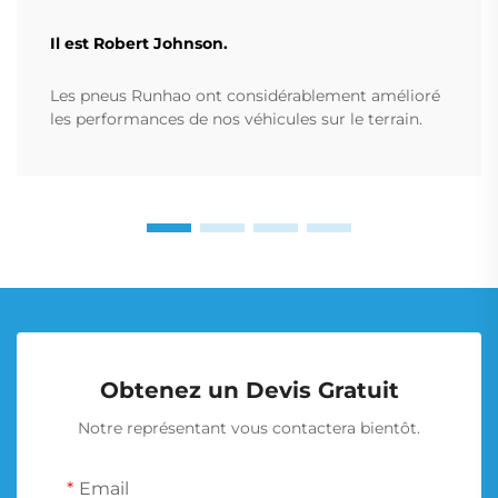
Il est Robert Johnson.
Les pneus Runhao ont considérablement amélioré
les performances de nos véhicules sur le terrain.
Obtenez un Devis Gratuit
Notre représentant vous contactera bientôt.
Email