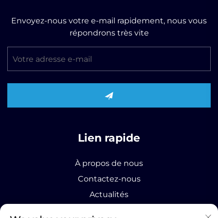
Envoyez-nous votre e-mail rapidement, nous vous
répondrons très vite
Lien rapide
À propos de nous
Contactez-nous
Actualités
Produit