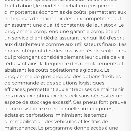
Tout d'abord, le modèle d'achat en gros permet
d'importantes économies de coûts, permettant aux
entreprises de maintenir des prix compétitifs tout
en assurant une qualité constante de leur stock. Le
programme comprend une garantie complète et
un service client dédié, assurant tranquillité d'esprit
aux distributeurs comme aux utilisateurs finaux. Les
pneus intègrent des designs avancés de sculptures
qui prolongent considérablement leur durée de vie,
réduisant ainsi la fréquence des remplacements et
abaissant les coûts opérationnels globaux. Le
programme de gros propose des options flexibles
de commande et des solutions logistiques
efficaces, permettant aux entreprises de maintenir
des niveaux optimaux de stock sans nécessiter un
espace de stockage excessif. Ces pneus font preuve
d'une résistance exceptionnelle aux coupures,
éclats et perforations, minimisant les temps
d'immobilisation des véhicules et les frais de
maintenance. Le programme donne accès à une