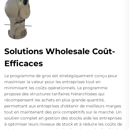
Solutions Wholesale Coût-
Efficaces
Le programme de gros est stratégiquement conçu pour
maximiser la valeur pour les entreprises tout en
minimisant les coûts opérationnels. Le programme
propose des structures tarifaires hiérarchisées qui
récompensent les achats en plus grande quantité,
permettant aux entreprises d'obtenir de meilleurs marges
tout en maintenant des prix compétitifs sur le marché. Un
soutien complet en gestion des stocks aide les entreprises
à optimiser leurs niveaux de stock et à réduire les coûts de