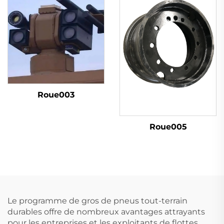
Roue003
Roue005
Le programme de gros de pneus tout-terrain
durables offre de nombreux avantages attrayants
pour les entreprises et les exploitants de flottes.