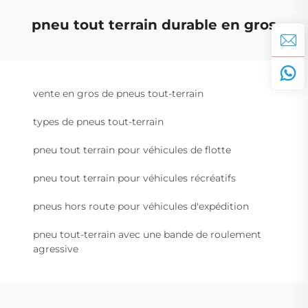
pneu tout terrain durable en gros
vente en gros de pneus tout-terrain
types de pneus tout-terrain
pneu tout terrain pour véhicules de flotte
pneu tout terrain pour véhicules récréatifs
pneus hors route pour véhicules d'expédition
pneu tout-terrain avec une bande de roulement
agressive