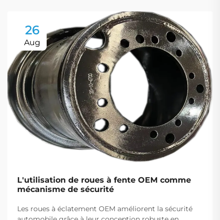
26
Aug
L'utilisation de roues à fente OEM comme
mécanisme de sécurité
Les roues à éclatement OEM améliorent la sécurité
automobile grâce à leur conception robuste en