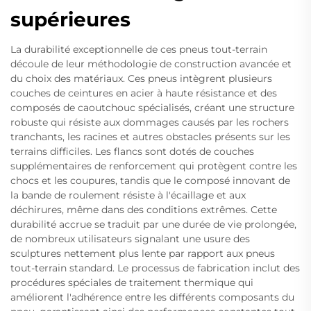
supérieures
La durabilité exceptionnelle de ces pneus tout-terrain
découle de leur méthodologie de construction avancée et
du choix des matériaux. Ces pneus intègrent plusieurs
couches de ceintures en acier à haute résistance et des
composés de caoutchouc spécialisés, créant une structure
robuste qui résiste aux dommages causés par les rochers
tranchants, les racines et autres obstacles présents sur les
terrains difficiles. Les flancs sont dotés de couches
supplémentaires de renforcement qui protègent contre les
chocs et les coupures, tandis que le composé innovant de
la bande de roulement résiste à l'écaillage et aux
déchirures, même dans des conditions extrêmes. Cette
durabilité accrue se traduit par une durée de vie prolongée,
de nombreux utilisateurs signalant une usure des
sculptures nettement plus lente par rapport aux pneus
tout-terrain standard. Le processus de fabrication inclut des
procédures spéciales de traitement thermique qui
améliorent l'adhérence entre les différents composants du