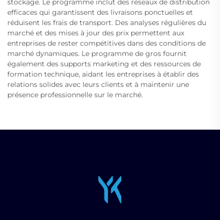
stockage. Le programme inclut des réseaux de distribution
efficaces qui garantissent des livraisons ponctuelles et
réduisent les frais de transport. Des analyses régulières du
marché et des mises à jour des prix permettent aux
entreprises de rester compétitives dans des conditions de
marché dynamiques. Le programme de gros fournit
également des supports marketing et des ressources de
formation technique, aidant les entreprises à établir des
relations solides avec leurs clients et à maintenir une
présence professionnelle sur le marché.