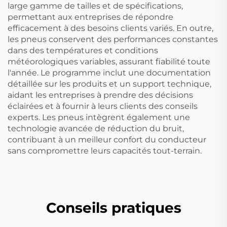
large gamme de tailles et de spécifications,
permettant aux entreprises de répondre
efficacement à des besoins clients variés. En outre,
les pneus conservent des performances constantes
dans des températures et conditions
météorologiques variables, assurant fiabilité toute
l'année. Le programme inclut une documentation
détaillée sur les produits et un support technique,
aidant les entreprises à prendre des décisions
éclairées et à fournir à leurs clients des conseils
experts. Les pneus intègrent également une
technologie avancée de réduction du bruit,
contribuant à un meilleur confort du conducteur
sans compromettre leurs capacités tout-terrain.
Conseils pratiques