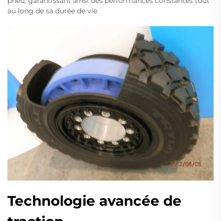
pneu, garantissant ainsi des performances constantes tout
au long de sa durée de vie.
Technologie avancée de