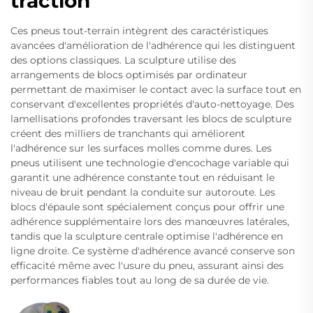
traction
Ces pneus tout-terrain intègrent des caractéristiques
avancées d'amélioration de l'adhérence qui les distinguent
des options classiques. La sculpture utilise des
arrangements de blocs optimisés par ordinateur
permettant de maximiser le contact avec la surface tout en
conservant d'excellentes propriétés d'auto-nettoyage. Des
lamellisations profondes traversant les blocs de sculpture
créent des milliers de tranchants qui améliorent
l'adhérence sur les surfaces molles comme dures. Les
pneus utilisent une technologie d'encochage variable qui
garantit une adhérence constante tout en réduisant le
niveau de bruit pendant la conduite sur autoroute. Les
blocs d'épaule sont spécialement conçus pour offrir une
adhérence supplémentaire lors des manœuvres latérales,
tandis que la sculpture centrale optimise l'adhérence en
ligne droite. Ce système d'adhérence avancé conserve son
efficacité même avec l'usure du pneu, assurant ainsi des
performances fiables tout au long de sa durée de vie.