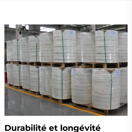
Durabilité et longévité