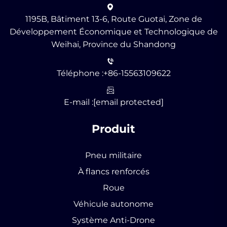
1195B, Bâtiment 13-6, Route Guotai, Zone de
Développement Économique et Technologique de
Weihai, Province du Shandong
Téléphone :
+86-15563109622
E-mail :
[email protected]
Produit
Pneu militaire
À flancs renforcés
Roue
Véhicule autonome
Système Anti-Drone