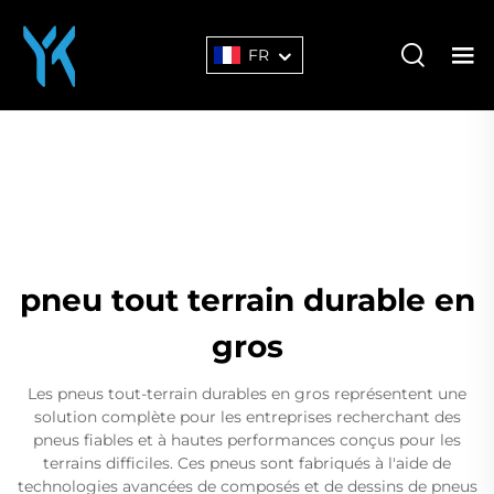
FR
pneu tout terrain durable en
gros
Les pneus tout-terrain durables en gros représentent une
solution complète pour les entreprises recherchant des
pneus fiables et à hautes performances conçus pour les
terrains difficiles. Ces pneus sont fabriqués à l'aide de
technologies avancées de composés et de dessins de pneus