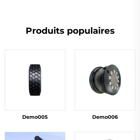
Produits populaires
Demo005
Demo006