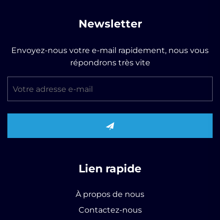
Newsletter
Envoyez-nous votre e-mail rapidement, nous vous
répondrons très vite
Lien rapide
À propos de nous
Contactez-nous