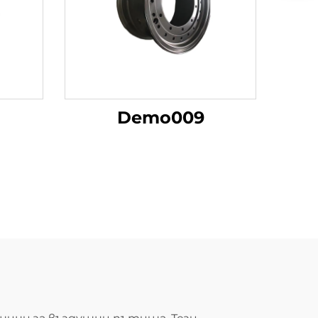
Demo009